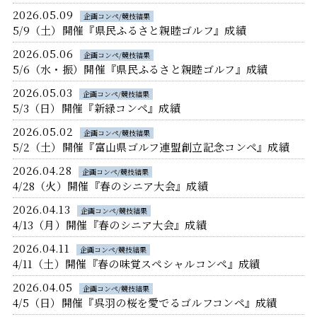
2026.05.09
企画コンペ/競技結果
5/9（土）開催『県民ふるさと親睦ゴルフ』成績
2026.05.06
企画コンペ/競技結果
5/6（水・振）開催『県民ふるさと親睦ゴルフ』成績
2026.05.03
企画コンペ/競技結果
5/3（日）開催『新緑コンペ』成績
2026.05.02
企画コンペ/競技結果
5/2（土）開催『富山県ゴルフ連盟創立記念コンペ』成績
2026.04.28
企画コンペ/競技結果
4/28（火）開催『春のシニア大会』成績
2026.04.13
企画コンペ/競技結果
4/13（月）開催『春のシニア大会』成績
2026.04.11
企画コンペ/競技結果
4/11（土）開催『春の味覚スペシャルコンペ』成績
2026.04.05
企画コンペ/競技結果
4/5（日）開催『呉羽の桜を愛でるゴルフコンペ』成績