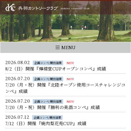
MENU
2026.08.02
企画コンペ/競技結果
NEW
8/2（日）開催『檸檬堂CUPオープンコンペ』成績
2026.07.20
企画コンペ/競技結果
NEW
7/20（月・祝）開催『北陸オープン使用コースチャレンジコ
ンペ』成績
2026.07.20
企画コンペ/競技結果
NEW
7/20（月・祝）開催『勝利の美酒コンペ』成績
2026.07.12
企画コンペ/競技結果
7/12（日）開催『焼肉梨花苑CUP』成績