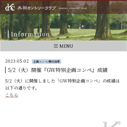
Information
MENU
2023.05.02
企画コンペ/競技結果
5/2（火）開催『GW特別企画コンペ』成績
5/2（火）に開催しました「GW特別企画コンペ」の成績は
以下の通りです。
こちら