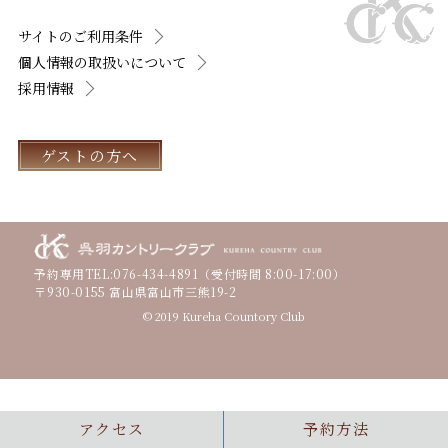
サイトのご利用条件
個人情報の取扱いについて
採用情報
ゲストの方へ
予約専用TEL:
076-434-4891
（受付時間 8:00-17:00）
〒930-0155 富山県富山市三熊19-2
© 2019 Kureha Countory Club
アクセス
予約方法