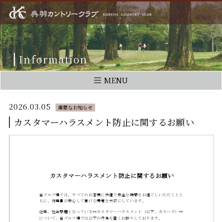
Information
MENU
2026.03.05
重要なお知らせ
カスタマーハラスメント防止に関するお願い