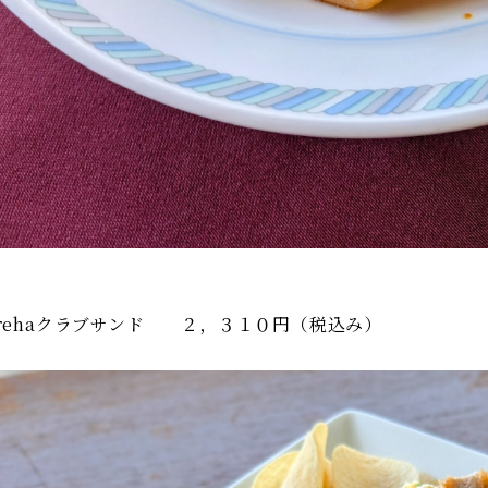
urehaクラブサンド ２，３１０円（税込み）