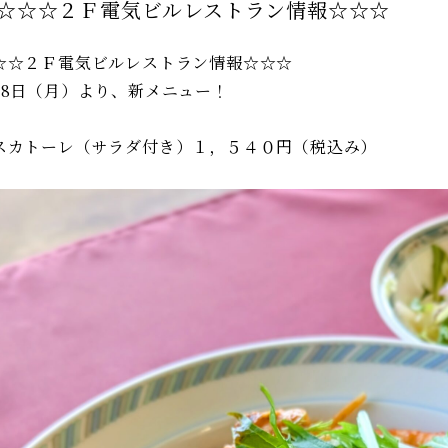
☆☆☆２Ｆ電気ビルレストラン情報☆☆☆
☆☆２Ｆ電気ビルレストラン情報☆☆☆
月8日（月）より、新メニュー！
スカトーレ（サラダ付き）１，５４０円（税込み）