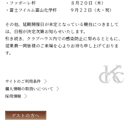
・ファボーレ杯 ８月２０日（木）
・富士フイルム富山化学杯 ９月２２日（火・祝）
その他、延期開催日が未定となっている競技につきまして
は、日程が決定次第お知らせいたします。
引き続き、クラブハウス内での感染防止に努めるとともに、
従業員一同皆様のご来場を心よりお待ち申し上げておりま
す。
サイトのご利用条件
個人情報の取扱いについて
採用情報
ゲストの方へ