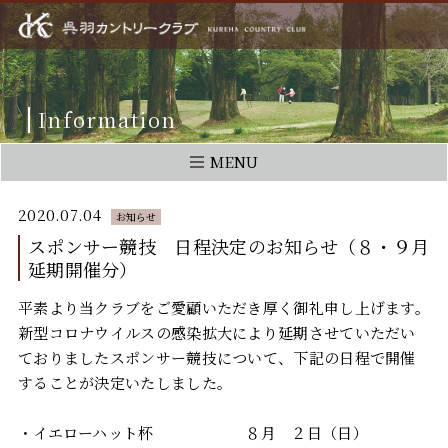
Information
MENU
2020.07.04
お知らせ
スポンサー競技 日程決定のお知らせ（８・９月
延期開催分）
平素より当クラブをご愛顧いただき厚く御礼申し上げます。
新型コロナウイルスの感染拡大により延期させていただい
ておりましたスポンサー競技について、下記の日程で開催
することが決定いたしました。
・イエローハット杯 ８月 ２日（日）