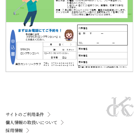
サイトのご利用条件
個人情報の取扱いについて
採用情報