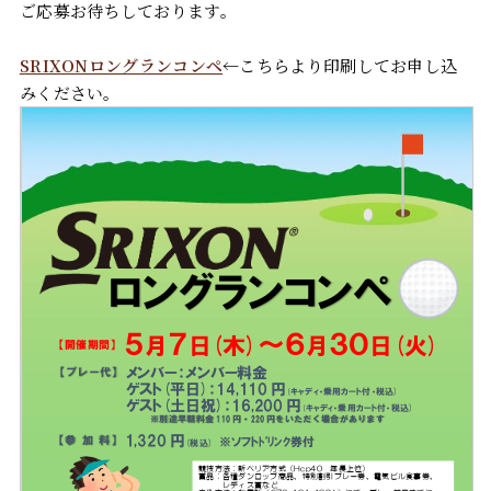
ご応募お待ちしております。
SRIXONロングランコンペ
←こちらより印刷してお申し込
みください。