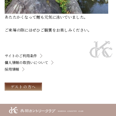
あたたかくなって鯉も元気に泳いでいました。
ご来場の際にはぜひご観賞をお楽しみください。
サイトのご利用条件
個人情報の取扱いについて
採用情報
ゲストの方へ