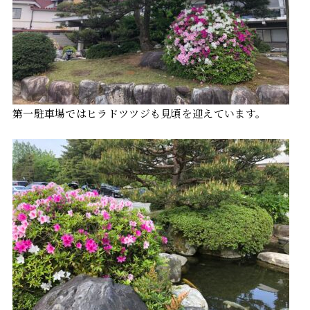
第一駐車場ではヒラドツツジも見頃を迎えています。