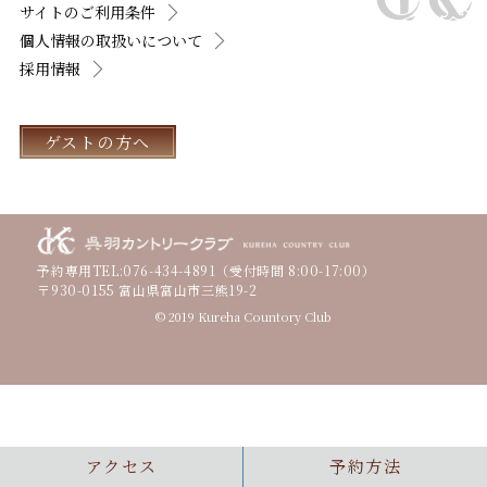
サイトのご利用条件
個人情報の取扱いについて
採用情報
ゲストの方へ
予約専用TEL:
076-434-4891
（受付時間 8:00-17:00）
〒930-0155 富山県富山市三熊19-2
© 2019 Kureha Countory Club
アクセス
予約方法