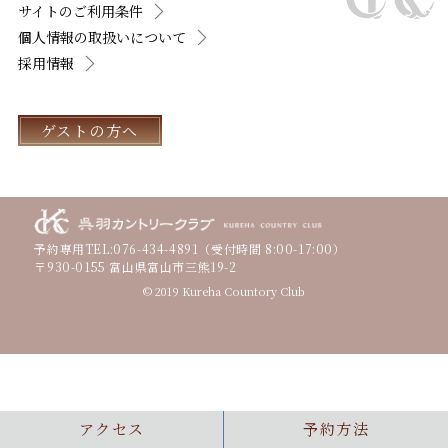
サイトのご利用条件
個人情報の取扱いについて
採用情報
ゲストの方へ
予約専用TEL:
076-434-4891
（受付時間 8:00-17:00）
〒930-0155 富山県富山市三熊19-2
© 2019 Kureha Countory Club
アクセス
予約方法