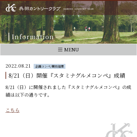
Information
MENU
2022.08.21
企画コンペ/競技結果
8/21（日）開催『スタミナグルメコンペ』成績
8/21（日）に開催されました『スタミナグルメコンペ』の成
績は以下の通りです。
こちら