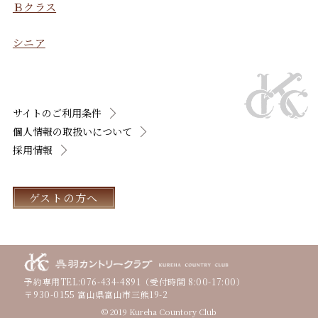
Ｂクラス
シニア
サイトのご利用条件
個人情報の取扱いについて
採用情報
ゲストの方へ
予約専用TEL:
076-434-4891
（受付時間 8:00-17:00）
〒930-0155 富山県富山市三熊19-2
© 2019 Kureha Countory Club