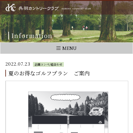
Information
MENU
2022.07.23
企画コンペ/組合わせ
夏のお得なゴルフプラン ご案内