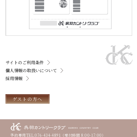
サイトのご利用条件
個人情報の取扱いについて
採用情報
ゲストの方へ
予約専用TEL:
076-434-4891
（受付時間 8:00-17:00）