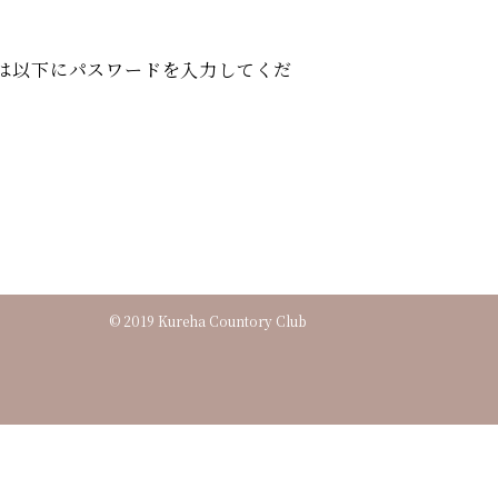
は以下にパスワードを入力してくだ
© 2019 Kureha Countory Club