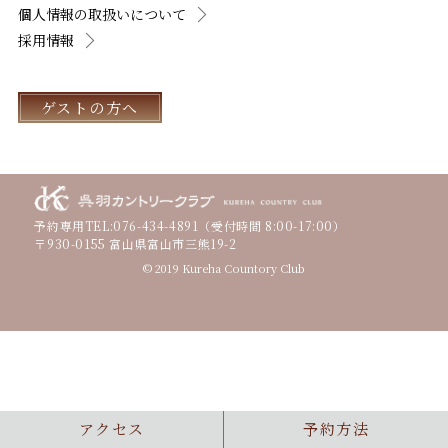
個人情報の取扱いについて
採用情報
ゲストの方へ
予約専用TEL:
076-434-4891
（受付時間 8:00-17:00）
〒930-0155 富山県富山市三熊19-2
© 2019 Kureha Countory Club
アクセス
予約方法