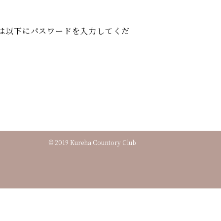
は以下にパスワードを入力してくだ
© 2019 Kureha Countory Club