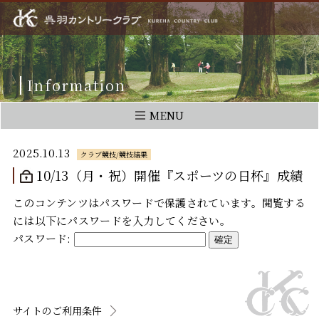
Information
MENU
2025.10.13
クラブ競技/競技結果
10/13（月・祝）開催『スポーツの日杯』成績
このコンテンツはパスワードで保護されています。閲覧する
には以下にパスワードを入力してください。
パスワード:
サイトのご利用条件