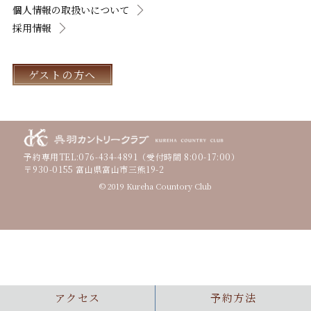
個人情報の取扱いについて
採用情報
ゲストの方へ
予約専用TEL:
076-434-4891
（受付時間 8:00-17:00）
〒930-0155 富山県富山市三熊19-2
© 2019 Kureha Countory Club
アクセス
予約方法