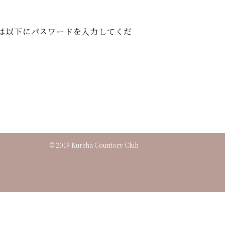
は以下にパスワードを入力してくだ
© 2019 Kureha Countory Club