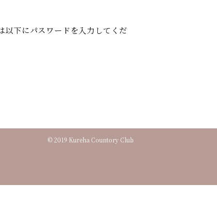
は以下にパスワードを入力してくだ
© 2019 Kureha Countory Club