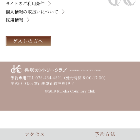
サイトのご利用条件
個人情報の取扱いについて
採用情報
ゲストの方へ
予約専用TEL:
076-434-4891
（受付時間 8:00-17:00）
〒930-0155 富山県富山市三熊19-2
© 2019 Kureha Countory Club
アクセス
予約方法