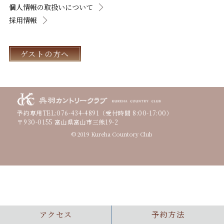
個人情報の取扱いについて
採用情報
ゲストの方へ
予約専用TEL:
076-434-4891
（受付時間 8:00-17:00）
〒930-0155 富山県富山市三熊19-2
© 2019 Kureha Countory Club
アクセス
予約方法