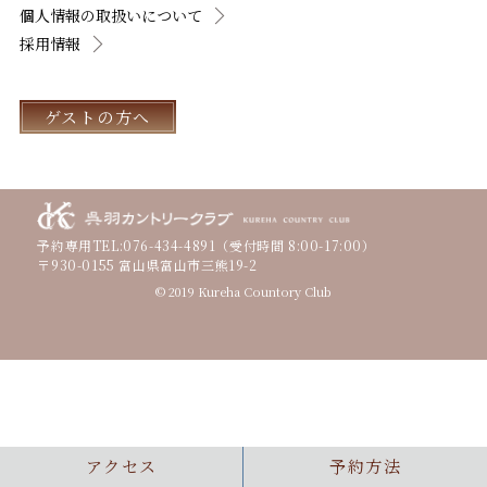
個人情報の取扱いについて
採用情報
ゲストの方へ
予約専用TEL:
076-434-4891
（受付時間 8:00-17:00）
〒930-0155 富山県富山市三熊19-2
© 2019 Kureha Countory Club
アクセス
予約方法