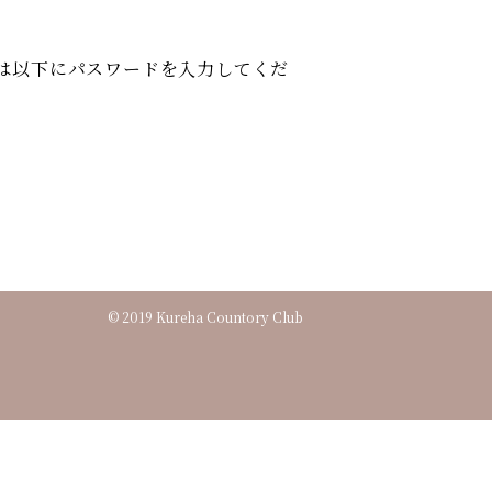
は以下にパスワードを入力してくだ
© 2019 Kureha Countory Club