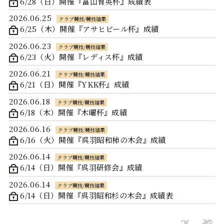
6/28（日）開催『富山育英杯』成績表
2026.06.25
クラブ競技/競技結果
6/25（木）開催『アサヒビール杯』成績
2026.06.23
クラブ競技/競技結果
6/23（火）開催『レディス杯』成績
2026.06.21
クラブ競技/競技結果
6/21（日）開催『YKK杯』成績
2026.06.18
クラブ競技/競技結果
6/18（木）開催『木曜杯』成績
2026.06.16
クラブ競技/競技結果
6/16（火）開催『呉羽昭和柿の木会』成績
2026.06.14
クラブ競技/競技結果
6/14（日）開催『呉羽研修会』成績
2026.06.14
クラブ競技/競技結果
6/14（日）開催『呉羽昭和杉の木会』成績表