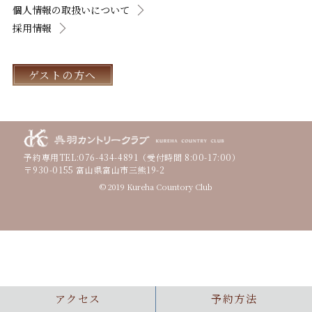
個人情報の取扱いについて
採用情報
ゲストの方へ
予約専用TEL:
076-434-4891
（受付時間 8:00-17:00）
〒930-0155 富山県富山市三熊19-2
© 2019 Kureha Countory Club
アクセス
予約方法