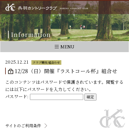
Information
MENU
2025.12.21
クラブ競技/組合わせ
12/28（日）開催『ラストコール杯』組合せ
このコンテンツはパスワードで保護されています。閲覧する
には以下にパスワードを入力してください。
パスワード:
サイトのご利用条件