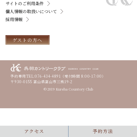
サイトのご利用条件
個人情報の取扱いについて
採用情報
ゲストの方へ
予約専用TEL:
076-434-4891
（受付時間 8:00-17:00）
〒930-0155 富山県富山市三熊19-2
© 2019 Kureha Countory Club
アクセス
予約方法